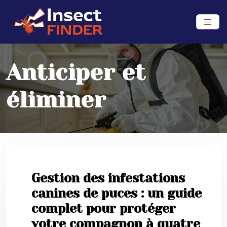
Anticiper et
éliminer
Gestion des infestations
canines de puces : un guide
complet pour protéger
votre compagnon à quatre