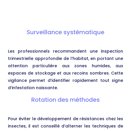
Surveillance systématique
Les professionnels recommandent une inspection
trimestrielle approfondie de l’habitat, en portant une
attention particulière aux zones humides, aux
espaces de stockage et aux recoins sombres. Cette
vigilance permet d’identifier rapidement tout signe
d’infestation naissante.
Rotation des méthodes
Pour éviter le développement de résistances chez les
insectes, il est conseillé d’alterner les techniques de