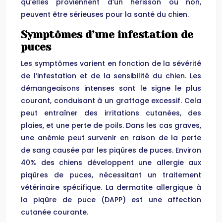
qu’elles proviennent d’un hérisson ou non,
peuvent être sérieuses pour la santé du chien.
Symptômes d’une infestation de
puces
Les symptômes varient en fonction de la sévérité
de l’infestation et de la sensibilité du chien. Les
démangeaisons intenses sont le signe le plus
courant, conduisant à un grattage excessif. Cela
peut entraîner des irritations cutanées, des
plaies, et une perte de poils. Dans les cas graves,
une anémie peut survenir en raison de la perte
de sang causée par les piqûres de puces. Environ
40% des chiens développent une allergie aux
piqûres de puces, nécessitant un traitement
vétérinaire spécifique. La dermatite allergique à
la piqûre de puce (DAPP) est une affection
cutanée courante.