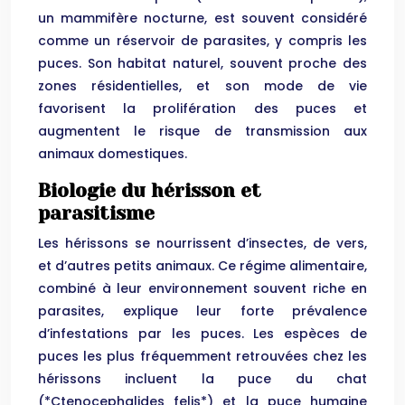
un mammifère nocturne, est souvent considéré
comme un réservoir de parasites, y compris les
puces. Son habitat naturel, souvent proche des
zones résidentielles, et son mode de vie
favorisent la prolifération des puces et
augmentent le risque de transmission aux
animaux domestiques.
Biologie du hérisson et
parasitisme
Les hérissons se nourrissent d’insectes, de vers,
et d’autres petits animaux. Ce régime alimentaire,
combiné à leur environnement souvent riche en
parasites, explique leur forte prévalence
d’infestations par les puces. Les espèces de
puces les plus fréquemment retrouvées chez les
hérissons incluent la puce du chat
(*Ctenocephalides felis*) et la puce humaine