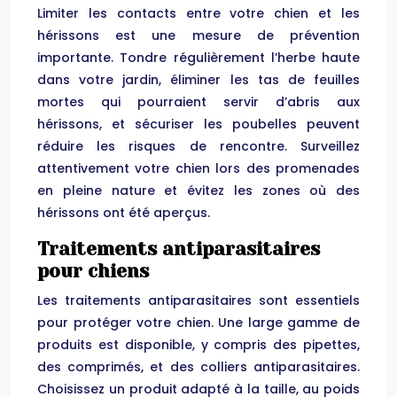
Limiter les contacts entre votre chien et les
hérissons est une mesure de prévention
importante. Tondre régulièrement l’herbe haute
dans votre jardin, éliminer les tas de feuilles
mortes qui pourraient servir d’abris aux
hérissons, et sécuriser les poubelles peuvent
réduire les risques de rencontre. Surveillez
attentivement votre chien lors des promenades
en pleine nature et évitez les zones où des
hérissons ont été aperçus.
Traitements antiparasitaires
pour chiens
Les traitements antiparasitaires sont essentiels
pour protéger votre chien. Une large gamme de
produits est disponible, y compris des pipettes,
des comprimés, et des colliers antiparasitaires.
Choisissez un produit adapté à la taille, au poids