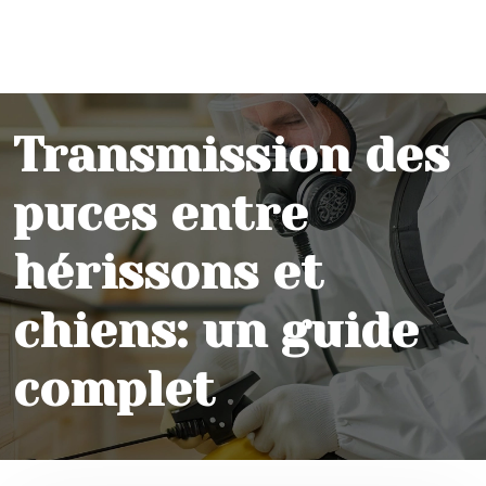
Transmission des
puces entre
hérissons et
chiens: un guide
complet