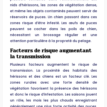
nids d’hérissons, les zones de végétation dense,
et même les objets contaminés peuvent servir de
réservoirs de puces. Un chien passant dans ces
zones risque d’être infesté. Les œufs de puces
peuvent se cacher dans les poils de chien,
nécessitant un brossage régulier et une
attention particulière à la propreté du pelage.
Facteurs de risque augmentant
la transmission
Plusieurs facteurs augmentent le risque de
transmission. La proximité des habitats des
hérissons et des chiens est un facteur clé. Les
zones rurales avec une forte densité de
végétation favorisent la présence des hérissons
et donc le risque d’infestation. Les saisons jouent
un rôle, les mois les plus chauds enregistrant
généralement une plus forte activité des puces.