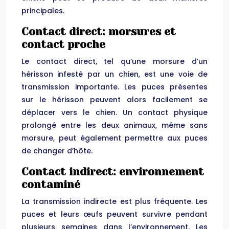
principales.
Contact direct: morsures et
contact proche
Le contact direct, tel qu’une morsure d’un
hérisson infesté par un chien, est une voie de
transmission importante. Les puces présentes
sur le hérisson peuvent alors facilement se
déplacer vers le chien. Un contact physique
prolongé entre les deux animaux, même sans
morsure, peut également permettre aux puces
de changer d’hôte.
Contact indirect: environnement
contaminé
La transmission indirecte est plus fréquente. Les
puces et leurs œufs peuvent survivre pendant
plusieurs semaines dans l’environnement. Les