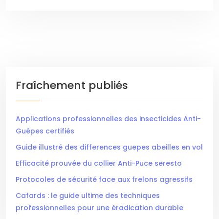
Fraîchement publiés
Applications professionnelles des insecticides Anti-
Guêpes certifiés
Guide illustré des differences guepes abeilles en vol
Efficacité prouvée du collier Anti-Puce seresto
Protocoles de sécurité face aux frelons agressifs
Cafards : le guide ultime des techniques
professionnelles pour une éradication durable