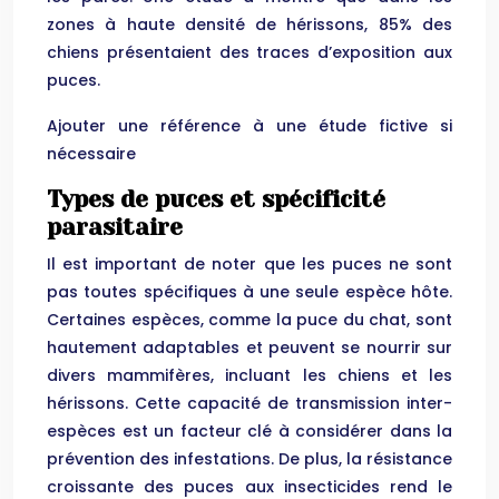
zones à haute densité de hérissons, 85% des
chiens présentaient des traces d’exposition aux
puces.
Ajouter une référence à une étude fictive si
nécessaire
Types de puces et spécificité
parasitaire
Il est important de noter que les puces ne sont
pas toutes spécifiques à une seule espèce hôte.
Certaines espèces, comme la puce du chat, sont
hautement adaptables et peuvent se nourrir sur
divers mammifères, incluant les chiens et les
hérissons. Cette capacité de transmission inter-
espèces est un facteur clé à considérer dans la
prévention des infestations. De plus, la résistance
croissante des puces aux insecticides rend le