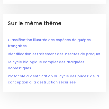
Sur le même thème
Classification illustrée des espèces de guêpes
françaises
Identification et traitement des insectes de parquet
Le cycle biologique complet des araignées
domestiques
Protocole d’identification du cycle des puces: de la
conception à la destruction sécurisée