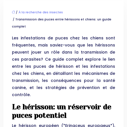
/
À la recherche des insectes
/ Transmission des puces entre hérissons et chiens: un guide
complet
Les infestations de puces chez les chiens sont
fréquentes, mais saviez-vous que les hérissons
peuvent jouer un rôle dans la transmission de
ces parasites? Ce guide complet explore le lien
entre les puces de hérisson et les infestations
chez les chiens, en détaillant les mécanismes de
transmission, les conséquences pour la santé
canine, et les stratégies de prévention et de
contrôle.
Le hérisson: un réservoir de
puces potentiel
Le hérisson européen (*Erinaceus europaeus*),