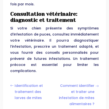
fois par mois.
Consultation vétérinaire:
diagnostic et traitement
Si votre chien présente des symptômes
d’infestation de puces, consultez immédiatement
votre vétérinaire. Il pourra diagnostiquer
l’infestation, prescrire un traitement adapté, et
vous fournir des conseils personnalisés pour
prévenir de futures infestations. Un traitement
précoce est essentiel pour limiter les
complications.
Identification et
Comment identifier
traitement des
et traiter une
larves de mites
infestation de mites
alimentaires ?