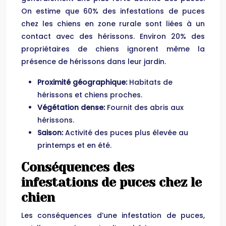
On estime que 60% des infestations de puces
chez les chiens en zone rurale sont liées à un
contact avec des hérissons. Environ 20% des
propriétaires de chiens ignorent même la
présence de hérissons dans leur jardin.
Proximité géographique:
Habitats de
hérissons et chiens proches.
Végétation dense:
Fournit des abris aux
hérissons.
Saison:
Activité des puces plus élevée au
printemps et en été.
Conséquences des
infestations de puces chez le
chien
Les conséquences d’une infestation de puces,