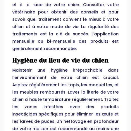
et à la race de votre chien. Consultez votre
vétérinaire pour obtenir des conseils et pour
savoir quel traitement convient le mieux à votre
chien et à votre mode de vie. La régularité des
traitements est la clé du succès. L’application
mensuelle ou bi-mensuelle des produits est
généralement recommandée.
Hygiène du lieu de vie du chien
Maintenir une hygiène irréprochable dans
l’environnement de votre chien est crucial.
Aspirez régulièrement les tapis, les moquettes, et
les meubles rembourrés. Lavez la literie de votre
chien à haute température régulièrement. Traitez
les zones infestées avec des produits
insecticides spécifiques pour éliminer les œufs et
les larves de puces. Un nettoyage en profondeur
de votre maison est recommandé au moins une