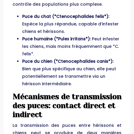
contrôle des populations plus complexe.
Puce du chat (*Ctenocephalides felis*):
Espèce la plus répandue, capable d’infester
chiens et hérissons.
Puce humaine (*Pulex irritans*):
Peut infester
les chiens, mais moins fréquemment que *C.
felis*.
Puce du chien (*Ctenocephalides canis*):
Bien que plus spécifique au chien, elle peut
potentiellement se transmettre via un
hérisson intermédiaire.
Mécanismes de transmission
des puces: contact direct et
indirect
La transmission des puces entre hérissons et
chiens peut se produire de deux manières