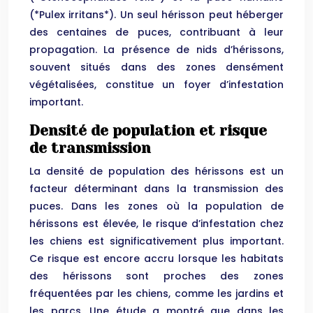
(*Pulex irritans*). Un seul hérisson peut héberger
des centaines de puces, contribuant à leur
propagation. La présence de nids d’hérissons,
souvent situés dans des zones densément
végétalisées, constitue un foyer d’infestation
important.
Densité de population et risque
de transmission
La densité de population des hérissons est un
facteur déterminant dans la transmission des
puces. Dans les zones où la population de
hérissons est élevée, le risque d’infestation chez
les chiens est significativement plus important.
Ce risque est encore accru lorsque les habitats
des hérissons sont proches des zones
fréquentées par les chiens, comme les jardins et
les parcs. Une étude a montré que dans les