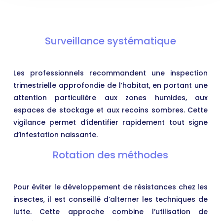
Surveillance systématique
Les professionnels recommandent une inspection
trimestrielle approfondie de l’habitat, en portant une
attention particulière aux zones humides, aux
espaces de stockage et aux recoins sombres. Cette
vigilance permet d’identifier rapidement tout signe
d’infestation naissante.
Rotation des méthodes
Pour éviter le développement de résistances chez les
insectes, il est conseillé d’alterner les techniques de
lutte. Cette approche combine l’utilisation de