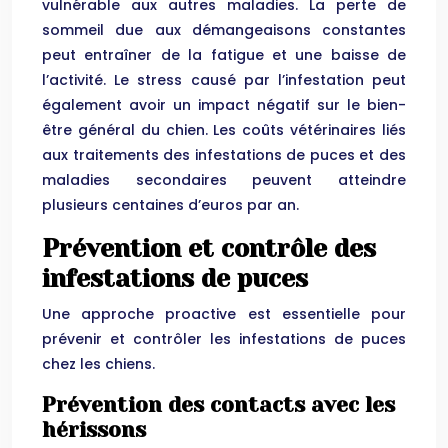
vulnérable aux autres maladies. La perte de
sommeil due aux démangeaisons constantes
peut entraîner de la fatigue et une baisse de
l’activité. Le stress causé par l’infestation peut
également avoir un impact négatif sur le bien-
être général du chien. Les coûts vétérinaires liés
aux traitements des infestations de puces et des
maladies secondaires peuvent atteindre
plusieurs centaines d’euros par an.
Prévention et contrôle des
infestations de puces
Une approche proactive est essentielle pour
prévenir et contrôler les infestations de puces
chez les chiens.
Prévention des contacts avec les
hérissons