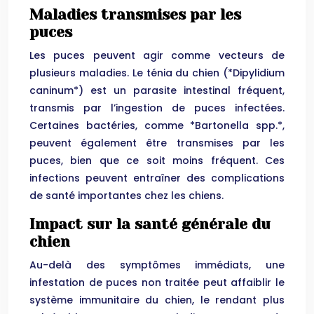
Maladies transmises par les
puces
Les puces peuvent agir comme vecteurs de
plusieurs maladies. Le ténia du chien (*Dipylidium
caninum*) est un parasite intestinal fréquent,
transmis par l’ingestion de puces infectées.
Certaines bactéries, comme *Bartonella spp.*,
peuvent également être transmises par les
puces, bien que ce soit moins fréquent. Ces
infections peuvent entraîner des complications
de santé importantes chez les chiens.
Impact sur la santé générale du
chien
Au-delà des symptômes immédiats, une
infestation de puces non traitée peut affaiblir le
système immunitaire du chien, le rendant plus