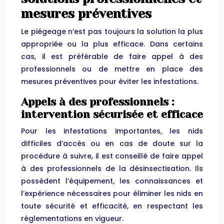
mesures préventives
Le piégeage n’est pas toujours la solution la plus
appropriée ou la plus efficace. Dans certains
cas, il est préférable de faire appel à des
professionnels ou de mettre en place des
mesures préventives pour éviter les infestations.
Appels à des professionnels :
intervention sécurisée et efficace
Pour les infestations importantes, les nids
difficiles d’accès ou en cas de doute sur la
procédure à suivre, il est conseillé de faire appel
à des professionnels de la désinsectisation. Ils
possèdent l’équipement, les connaissances et
l’expérience nécessaires pour éliminer les nids en
toute sécurité et efficacité, en respectant les
réglementations en vigueur.