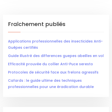
Fraîchement publiés
Applications professionnelles des insecticides Anti-
Guêpes certifiés
Guide illustré des differences guepes abeilles en vol
Efficacité prouvée du collier Anti-Puce seresto
Protocoles de sécurité face aux frelons agressifs
Cafards : le guide ultime des techniques
professionnelles pour une éradication durable