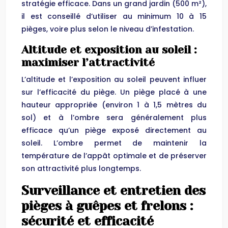
stratégie efficace. Dans un grand jardin (500 m²),
il est conseillé d’utiliser au minimum 10 à 15
pièges, voire plus selon le niveau d’infestation.
Altitude et exposition au soleil :
maximiser l’attractivité
L’altitude et l’exposition au soleil peuvent influer
sur l’efficacité du piège. Un piège placé à une
hauteur appropriée (environ 1 à 1,5 mètres du
sol) et à l’ombre sera généralement plus
efficace qu’un piège exposé directement au
soleil. L’ombre permet de maintenir la
température de l’appât optimale et de préserver
son attractivité plus longtemps.
Surveillance et entretien des
pièges à guêpes et frelons :
sécurité et efficacité