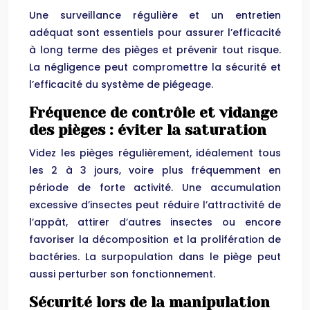
Une surveillance régulière et un entretien
adéquat sont essentiels pour assurer l’efficacité
à long terme des pièges et prévenir tout risque.
La négligence peut compromettre la sécurité et
l’efficacité du système de piégeage.
Fréquence de contrôle et vidange
des pièges : éviter la saturation
Videz les pièges régulièrement, idéalement tous
les 2 à 3 jours, voire plus fréquemment en
période de forte activité. Une accumulation
excessive d’insectes peut réduire l’attractivité de
l’appât, attirer d’autres insectes ou encore
favoriser la décomposition et la prolifération de
bactéries. La surpopulation dans le piège peut
aussi perturber son fonctionnement.
Sécurité lors de la manipulation