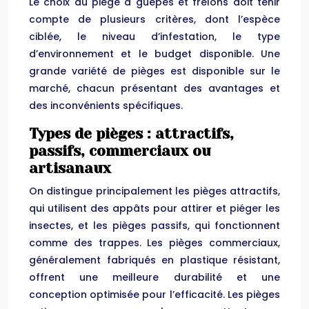
Le choix du piège à guêpes et frelons doit tenir
compte de plusieurs critères, dont l’espèce
ciblée, le niveau d’infestation, le type
d’environnement et le budget disponible. Une
grande variété de pièges est disponible sur le
marché, chacun présentant des avantages et
des inconvénients spécifiques.
Types de pièges : attractifs,
passifs, commerciaux ou
artisanaux
On distingue principalement les pièges attractifs,
qui utilisent des appâts pour attirer et piéger les
insectes, et les pièges passifs, qui fonctionnent
comme des trappes. Les pièges commerciaux,
généralement fabriqués en plastique résistant,
offrent une meilleure durabilité et une
conception optimisée pour l’efficacité. Les pièges