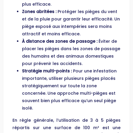
plus efficace.
Zones abritées :
Protéger les pièges du vent
et de la pluie pour garantir leur efficacité. Un
piège exposé aux intempéries sera moins
attractif et moins efficace.
À distance des zones de passage :
Éviter de
placer les pièges dans les zones de passage
des humains et des animaux domestiques
pour prévenir les accidents.
Stratégie multi-points :
Pour une infestation
importante, utiliser plusieurs pièges placés
stratégiquement sur toute la zone
concernée. Une approche multi-pièges est
souvent bien plus efficace qu’un seul piège
isolé.
En règle générale, l’utilisation de 3 à 5 pièges
répartis sur une surface de 100 m² est une