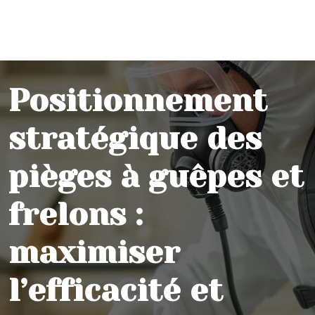
Positionnement
stratégique des
pièges à guêpes et
frelons :
maximiser
l’efficacité et