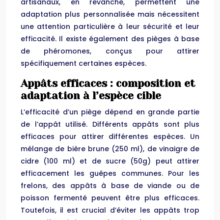
artisanaux, en revanche, permettent une
adaptation plus personnalisée mais nécessitent
une attention particulière à leur sécurité et leur
efficacité. Il existe également des pièges à base
de phéromones, conçus pour attirer
spécifiquement certaines espèces.
Appâts efficaces : composition et
adaptation à l’espèce cible
L’efficacité d’un piège dépend en grande partie
de l’appât utilisé. Différents appâts sont plus
efficaces pour attirer différentes espèces. Un
mélange de bière brune (250 ml), de vinaigre de
cidre (100 ml) et de sucre (50g) peut attirer
efficacement les guêpes communes. Pour les
frelons, des appâts à base de viande ou de
poisson fermenté peuvent être plus efficaces.
Toutefois, il est crucial d’éviter les appâts trop