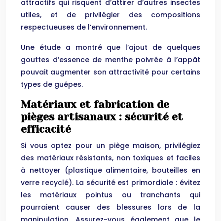
attractifs qui risquent d’attirer d’autres insectes
utiles, et de privilégier des compositions
respectueuses de l’environnement.
Une étude a montré que l’ajout de quelques
gouttes d’essence de menthe poivrée à l’appât
pouvait augmenter son attractivité pour certains
types de guêpes.
Matériaux et fabrication de
pièges artisanaux : sécurité et
efficacité
Si vous optez pour un piège maison, privilégiez
des matériaux résistants, non toxiques et faciles
à nettoyer (plastique alimentaire, bouteilles en
verre recyclé). La sécurité est primordiale : évitez
les matériaux pointus ou tranchants qui
pourraient causer des blessures lors de la
manipulation. Assurez-vous également que le