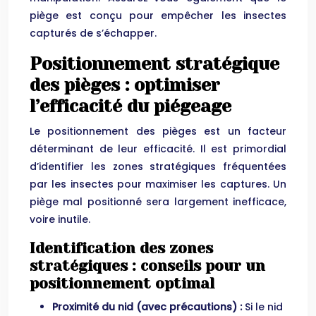
piège est conçu pour empêcher les insectes
capturés de s’échapper.
Positionnement stratégique
des pièges : optimiser
l’efficacité du piégeage
Le positionnement des pièges est un facteur
déterminant de leur efficacité. Il est primordial
d’identifier les zones stratégiques fréquentées
par les insectes pour maximiser les captures. Un
piège mal positionné sera largement inefficace,
voire inutile.
Identification des zones
stratégiques : conseils pour un
positionnement optimal
Proximité du nid (avec précautions) :
Si le nid