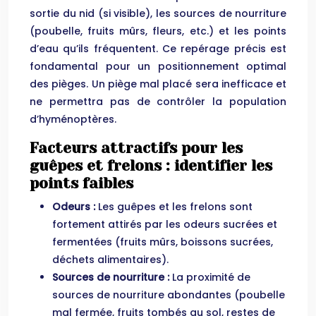
sortie du nid (si visible), les sources de nourriture
(poubelle, fruits mûrs, fleurs, etc.) et les points
d’eau qu’ils fréquentent. Ce repérage précis est
fondamental pour un positionnement optimal
des pièges. Un piège mal placé sera inefficace et
ne permettra pas de contrôler la population
d’hyménoptères.
Facteurs attractifs pour les
guêpes et frelons : identifier les
points faibles
Odeurs :
Les guêpes et les frelons sont
fortement attirés par les odeurs sucrées et
fermentées (fruits mûrs, boissons sucrées,
déchets alimentaires).
Sources de nourriture :
La proximité de
sources de nourriture abondantes (poubelle
mal fermée, fruits tombés au sol, restes de