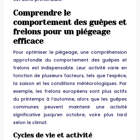
Comprendre le
comportement des guêpes et
frelons pour un piégeage
efficace
Pour optimiser le piégeage, une compréhension
approfondie du comportement des guêpes et
frelons est indispensable. Leur activité varie en
fonction de plusieurs facteurs, tels que l’espèce,
la saison et les conditions météorologiques. Par
exemple, les frelons européens sont plus actifs
du printemps à l’automne, alors que les guêpes
communes peuvent maintenir une activité
significative jusqu’en octobre, voire plus tard
selon le climat.
Cycles de vie et activité