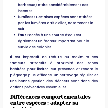
barbecue) attire considérablement ces
insectes.
Lumières :
Certaines espèces sont attirées
par les lumières artificielles, notamment la
nuit.
Eau :
L’accès à une source d’eau est
également un facteur important pour la
survie des colonies.
Il est impératif de réduire au maximum ces
facteurs attractifs à proximité des zones
habitées pour limiter leur présence et rendre le
piégeage plus efficace. Un nettoyage régulier et
une bonne gestion des déchets sont donc des
actions préventives essentielles.
Différences comportementales
entre espèces : adapter sa