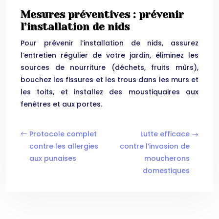
Mesures préventives : prévenir
l’installation de nids
Pour prévenir l’installation de nids, assurez
l’entretien régulier de votre jardin, éliminez les
sources de nourriture (déchets, fruits mûrs),
bouchez les fissures et les trous dans les murs et
les toits, et installez des moustiquaires aux
fenêtres et aux portes.
Protocole complet
Lutte efficace
contre les allergies
contre l’invasion de
aux punaises
moucherons
domestiques