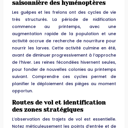
saisonnière des hyménoptères
Les guêpes et les frelons ont des cycles de vie
très structurés. La période de nidification
commence au printemps, avec une
augmentation rapide de la population et une
activité accrue de recherche de nourriture pour
nourrir les larves. Cette activité culmine en été,
avant de diminuer progressivement à l’approche
de l’hiver. Les reines fécondées hivernent seules,
pour fonder de nouvelles colonies au printemps
suivant. Comprendre ces cycles permet de
planifier le déploiement des pièges au moment
opportun.
Routes de vol et identification
des zones stratégiques
L’observation des trajets de vol est essentielle.
Notez méticuleusement les points d’entrée et de