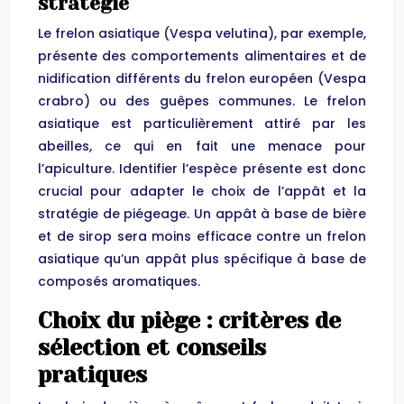
stratégie
Le frelon asiatique (Vespa velutina), par exemple,
présente des comportements alimentaires et de
nidification différents du frelon européen (Vespa
crabro) ou des guêpes communes. Le frelon
asiatique est particulièrement attiré par les
abeilles, ce qui en fait une menace pour
l’apiculture. Identifier l’espèce présente est donc
crucial pour adapter le choix de l’appât et la
stratégie de piégeage. Un appât à base de bière
et de sirop sera moins efficace contre un frelon
asiatique qu’un appât plus spécifique à base de
composés aromatiques.
Choix du piège : critères de
sélection et conseils
pratiques