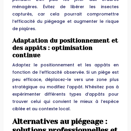
ménagères. Évitez de libérer les insectes
capturés, car cela pourrait compromettre
l’efficacité du piégeage et augmenter le risque
de piqûres.
Adaptation du positionnement et
des appâts : optimisation
continue
Adaptez le positionnement et les appâts en
fonction de l’efficacité observée. Si un piège est
peu efficace, déplacez-le vers une zone plus
stratégique ou modifiez l’appât. N’hésitez pas à
expérimenter différents types d’appâts pour
trouver celui qui convient le mieux à l’espèce
ciblée et au contexte local.
Alternatives au piégeage :
solutions professionnelles et