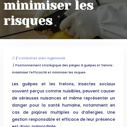
minimiser les
risques
/
Combattez avec ingéniosité
/ Positionnement stratégique des pièges à guêpes et frelons :
maximiser l’efficacité et minimiser les risques
Les guêpes et les frelons, insectes sociaux
souvent perçus comme nuisibles, peuvent causer
de sérieuses nuisances et même représenter un
danger pour la santé humaine, notamment en
cas de piqûres multiples ou d’allergies. Une
gestion responsable et efficace de leur présence
est donc primordiale.