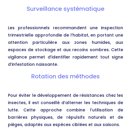
Surveillance systématique
Les professionnels recommandent une inspection
trimestrielle approfondie de l’habitat, en portant une
attention particulière aux zones humides, aux
espaces de stockage et aux recoins sombres. Cette
vigilance permet d’identifier rapidement tout signe
d’infestation naissante.
Rotation des méthodes
Pour éviter le développement de résistances chez les
insectes, il est conseillé d’alterner les techniques de
lutte. Cette approche combine l’utilisation de
barrières physiques, de répulsifs naturels et de
pièges, adaptés aux espèces ciblées et aux saisons.