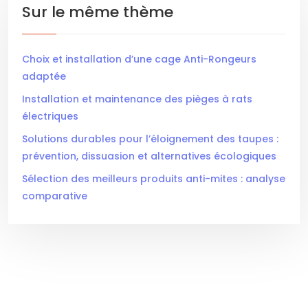
Sur le même thème
Choix et installation d’une cage Anti-Rongeurs
adaptée
Installation et maintenance des pièges à rats
électriques
Solutions durables pour l’éloignement des taupes :
prévention, dissuasion et alternatives écologiques
Sélection des meilleurs produits anti-mites : analyse
comparative