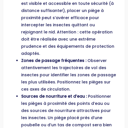
est visible et accessible en toute sécurité (à
distance suffisante!), placer un piège à
proximité peut s’avérer efficace pour
intercepter les insectes quittant ou
rejoignant le nid. Attention : cette opération
doit être réalisée avec une extrême
prudence et des équipements de protection
adaptés.
Zones de passage fréquentes :
Observer
attentivement les trajectoires de vol des
insectes pour identifier les zones de passage
les plus utilisées. Positionnez les pièges sur
ces axes de circulation.
Sources de nourriture et d’eau :
Positionner
les pièges à proximité des points d’eau ou
des sources de nourriture attractives pour
les insectes. Un piège placé près d’une
poubelle ou d’un tas de compost sera bien