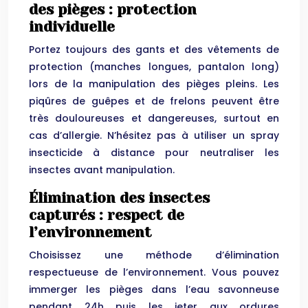
des pièges : protection
individuelle
Portez toujours des gants et des vêtements de
protection (manches longues, pantalon long)
lors de la manipulation des pièges pleins. Les
piqûres de guêpes et de frelons peuvent être
très douloureuses et dangereuses, surtout en
cas d’allergie. N’hésitez pas à utiliser un spray
insecticide à distance pour neutraliser les
insectes avant manipulation.
Élimination des insectes
capturés : respect de
l’environnement
Choisissez une méthode d’élimination
respectueuse de l’environnement. Vous pouvez
immerger les pièges dans l’eau savonneuse
pendant 24h puis les jeter aux ordures