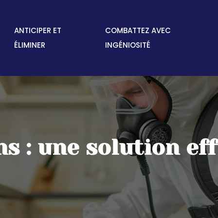
ANTICIPER ET
COMBATTEZ AVEC
ÉLIMINER
INGÉNIOSITÉ
s : une solution eff