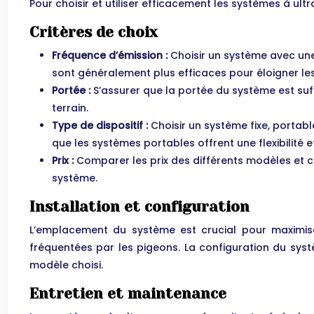
Pour choisir et utiliser efficacement les systèmes à ult
Critères de choix
Fréquence d’émission :
Choisir un système avec un
sont généralement plus efficaces pour éloigner les
Portée :
S’assurer que la portée du système est suf
terrain.
Type de dispositif :
Choisir un système fixe, portabl
que les systèmes portables offrent une flexibilité 
Prix :
Comparer les prix des différents modèles et ch
système.
Installation et configuration
L’emplacement du système est crucial pour maximiser
fréquentées par les pigeons. La configuration du syst
modèle choisi.
Entretien et maintenance