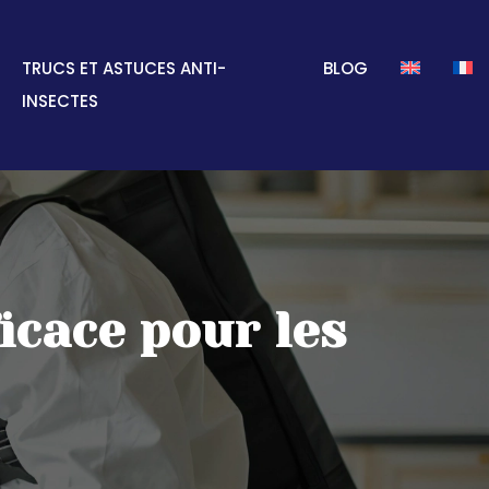
TRUCS ET ASTUCES ANTI-
BLOG
INSECTES
icace pour les