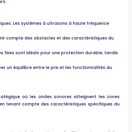
rs.
iques. Les systèmes à ultrasons à haute fréquence
tenir compte des obstacles et des caractéristiques du
es fixes sont idéals pour une protection durable, tandis
 un équilibre entre le prix et les fonctionnalités du
tratégique où les ondes sonores atteignent les zones
, en tenant compte des caractéristiques spécifiques du