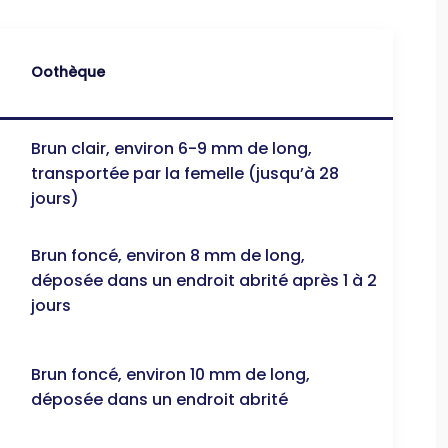
Oothèque
Brun clair, environ 6-9 mm de long,
transportée par la femelle (jusqu’à 28
jours)
Brun foncé, environ 8 mm de long,
déposée dans un endroit abrité après 1 à 2
jours
Brun foncé, environ 10 mm de long,
déposée dans un endroit abrité