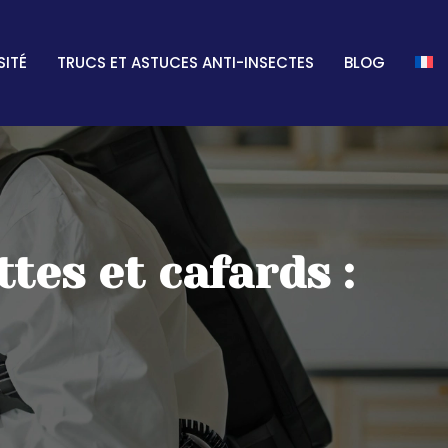
SITÉ
TRUCS ET ASTUCES ANTI-INSECTES
BLOG
tes et cafards :