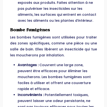
exposés aux produits. Faites attention à ne
pas pulvériser les insecticides sur les
aliments, les surfaces qui entrent en contact
avec les aliments ou les plantes d’intérieur.
Bombe fumigènes
Les bombes fumigènes sont utilisées pour traiter
des zones spécifiques, comme une pièce ou une
salle de bain. Elles libèrent un insecticide qui tue
les moucherons par inhalation.
Avantages :
Couvrent une large zone,
peuvent être efficaces pour éliminer les
moucherons. Les bombes fumigènes sont
faciles à utiliser et offrent une couverture
rapide et efficace.
Inconvénients :
Potentiellement toxiques,
peuvent laisser une odeur persistante, ne
sont pas toujours efficaces pour toutes les