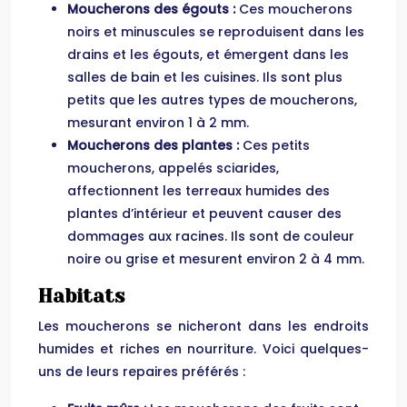
Moucherons des égouts :
Ces moucherons
noirs et minuscules se reproduisent dans les
drains et les égouts, et émergent dans les
salles de bain et les cuisines. Ils sont plus
petits que les autres types de moucherons,
mesurant environ 1 à 2 mm.
Moucherons des plantes :
Ces petits
moucherons, appelés sciarides,
affectionnent les terreaux humides des
plantes d’intérieur et peuvent causer des
dommages aux racines. Ils sont de couleur
noire ou grise et mesurent environ 2 à 4 mm.
Habitats
Les moucherons se nicheront dans les endroits
humides et riches en nourriture. Voici quelques-
uns de leurs repaires préférés :