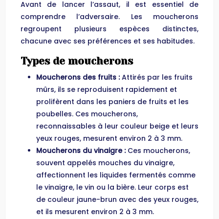
Avant de lancer l’assaut, il est essentiel de
comprendre l’adversaire. Les moucherons
regroupent plusieurs espèces distinctes,
chacune avec ses préférences et ses habitudes.
Types de moucherons
Moucherons des fruits :
Attirés par les fruits
mûrs, ils se reproduisent rapidement et
prolifèrent dans les paniers de fruits et les
poubelles. Ces moucherons,
reconnaissables à leur couleur beige et leurs
yeux rouges, mesurent environ 2 à 3 mm.
Moucherons du vinaigre :
Ces moucherons,
souvent appelés mouches du vinaigre,
affectionnent les liquides fermentés comme
le vinaigre, le vin ou la bière. Leur corps est
de couleur jaune-brun avec des yeux rouges,
et ils mesurent environ 2 à 3 mm.