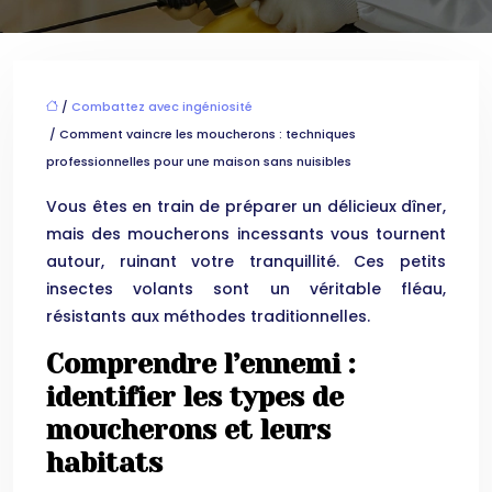
/
Combattez avec ingéniosité
/ Comment vaincre les moucherons : techniques
professionnelles pour une maison sans nuisibles
Vous êtes en train de préparer un délicieux dîner,
mais des moucherons incessants vous tournent
autour, ruinant votre tranquillité. Ces petits
insectes volants sont un véritable fléau,
résistants aux méthodes traditionnelles.
Comprendre l’ennemi :
identifier les types de
moucherons et leurs
habitats