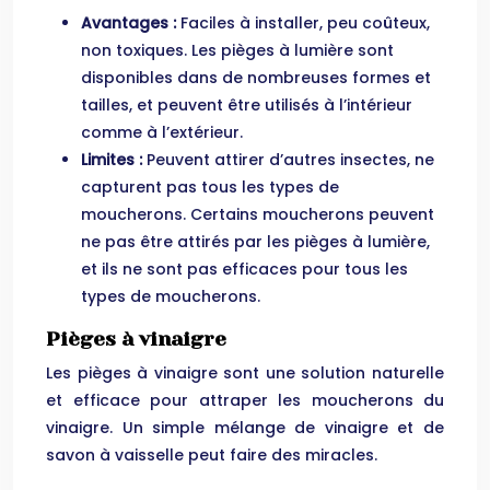
Avantages :
Faciles à installer, peu coûteux,
non toxiques. Les pièges à lumière sont
disponibles dans de nombreuses formes et
tailles, et peuvent être utilisés à l’intérieur
comme à l’extérieur.
Limites :
Peuvent attirer d’autres insectes, ne
capturent pas tous les types de
moucherons. Certains moucherons peuvent
ne pas être attirés par les pièges à lumière,
et ils ne sont pas efficaces pour tous les
types de moucherons.
Pièges à vinaigre
Les pièges à vinaigre sont une solution naturelle
et efficace pour attraper les moucherons du
vinaigre. Un simple mélange de vinaigre et de
savon à vaisselle peut faire des miracles.