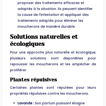
proposer des traitements efficaces et
adaptés à la situation. Ils peuvent identifier
la cause de l’infestation et appliquer des
traitements adaptés pour éliminer les
moucherons de manière durable.
Solutions naturelles et
écologiques
Pour une approche plus naturelle et écologique,
plusieurs solutions sont disponibles pour
repousser les moucherons et les empêcher de
proliférer.
Plantes répulsives
Certaines plantes sont réputées pour leurs
propriétés répulsives contre les moucherons.
Lavande :
Son parfum puissant éloigne