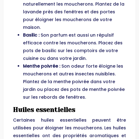
naturellement les moucherons. Plantez de la
lavande près des fenêtres et des portes
pour éloigner les moucherons de votre
maison.
Basilic :
Son parfum est aussi un répulsif
efficace contre les moucherons. Placez des
pots de basilic sur les comptoirs de votre
cuisine ou dans votre jardin.
Menthe poivrée :
Son odeur forte éloigne les
moucherons et autres insectes nuisibles.
Plantez de la menthe poivrée dans votre
jardin ou placez des pots de menthe poivrée
sur les rebords de fenêtres.
Huiles essentielles
Certaines huiles essentielles peuvent être
utilisées pour éloigner les moucherons. Les huiles
essentielles ont des propriétés aromatiques et