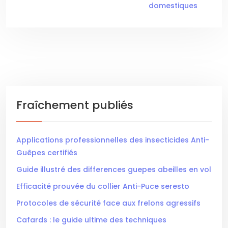
domestiques
Fraîchement publiés
Applications professionnelles des insecticides Anti-
Guêpes certifiés
Guide illustré des differences guepes abeilles en vol
Efficacité prouvée du collier Anti-Puce seresto
Protocoles de sécurité face aux frelons agressifs
Cafards : le guide ultime des techniques