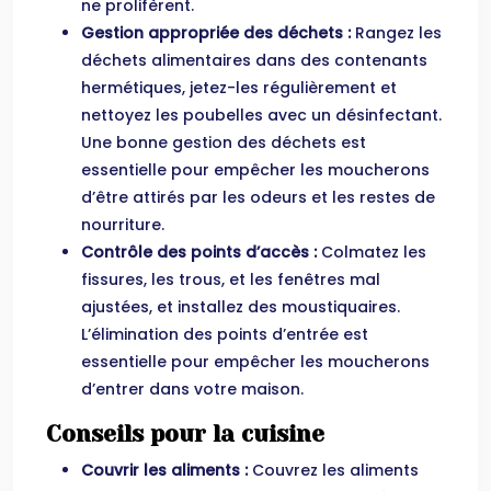
ne prolifèrent.
Gestion appropriée des déchets :
Rangez les
déchets alimentaires dans des contenants
hermétiques, jetez-les régulièrement et
nettoyez les poubelles avec un désinfectant.
Une bonne gestion des déchets est
essentielle pour empêcher les moucherons
d’être attirés par les odeurs et les restes de
nourriture.
Contrôle des points d’accès :
Colmatez les
fissures, les trous, et les fenêtres mal
ajustées, et installez des moustiquaires.
L’élimination des points d’entrée est
essentielle pour empêcher les moucherons
d’entrer dans votre maison.
Conseils pour la cuisine
Couvrir les aliments :
Couvrez les aliments