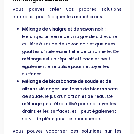
Vous pouvez créer vos propres solutions
naturelles pour éloigner les moucherons.
Mélange de vinaigre et de savon noir :
Mélangez un verre de vinaigre de cidre, une
cuillère à soupe de savon noir et quelques
gouttes d’huile essentielle de citronnelle. Ce
mélange est un répulsif efficace et peut
également être utilisé pour nettoyer les
surfaces.
Mélange de bicarbonate de soude et de
citron :
Mélangez une tasse de bicarbonate
de soude, le jus d’un citron et de l’eau. Ce
mélange peut être utilisé pour nettoyer les
drains et les surfaces, et il peut également
servir de piège pour les moucherons.
Vous pouvez vaporiser ces solutions sur les