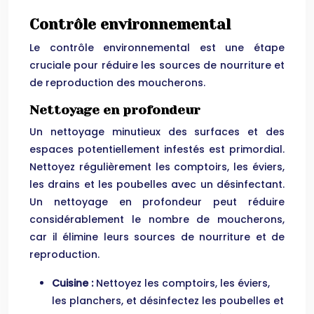
Contrôle environnemental
Le contrôle environnemental est une étape
cruciale pour réduire les sources de nourriture et
de reproduction des moucherons.
Nettoyage en profondeur
Un nettoyage minutieux des surfaces et des
espaces potentiellement infestés est primordial.
Nettoyez régulièrement les comptoirs, les éviers,
les drains et les poubelles avec un désinfectant.
Un nettoyage en profondeur peut réduire
considérablement le nombre de moucherons,
car il élimine leurs sources de nourriture et de
reproduction.
Cuisine :
Nettoyez les comptoirs, les éviers,
les planchers, et désinfectez les poubelles et