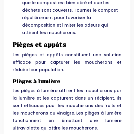
que le compost est bien aéré et que les
déchets sont couverts. Tournez le compost
régulièrement pour favoriser la
décomposition et limiter les odeurs qui
attirent les moucherons.
Pièges et appâts
Les pièges et appâts constituent une solution
efficace pour capturer les moucherons et
réduire leur population.
Pièges à lumière
Les pièges à lumière attirent les moucherons par
la lumière et les capturent dans un récipient. Ils
sont efficaces pour les moucherons des fruits et
les moucherons du vinaigre. Les pièges à lumière
fonctionnent en émettant une lumière
ultraviolette qui attire les moucherons.