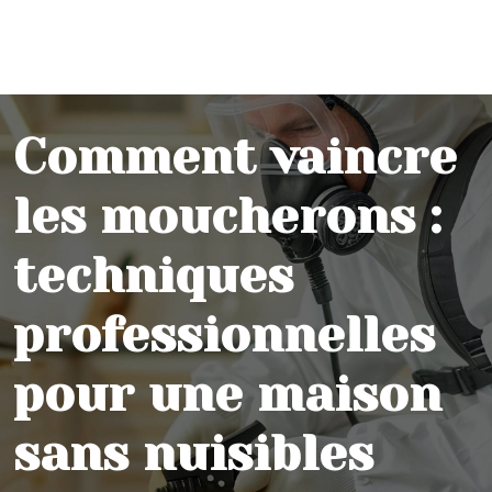
Comment vaincre
les moucherons :
techniques
professionnelles
pour une maison
sans nuisibles