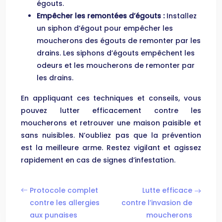
égouts.
Empêcher les remontées d’égouts :
Installez
un siphon d’égout pour empêcher les
moucherons des égouts de remonter par les
drains. Les siphons d’égouts empêchent les
odeurs et les moucherons de remonter par
les drains.
En appliquant ces techniques et conseils, vous
pouvez lutter efficacement contre les
moucherons et retrouver une maison paisible et
sans nuisibles. N’oubliez pas que la prévention
est la meilleure arme. Restez vigilant et agissez
rapidement en cas de signes d’infestation.
Protocole complet
Lutte efficace
contre les allergies
contre l’invasion de
aux punaises
moucherons