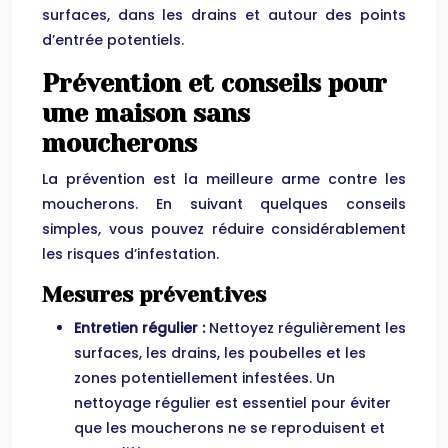
surfaces, dans les drains et autour des points
d’entrée potentiels.
Prévention et conseils pour
une maison sans
moucherons
La prévention est la meilleure arme contre les
moucherons. En suivant quelques conseils
simples, vous pouvez réduire considérablement
les risques d’infestation.
Mesures préventives
Entretien régulier :
Nettoyez régulièrement les
surfaces, les drains, les poubelles et les
zones potentiellement infestées. Un
nettoyage régulier est essentiel pour éviter
que les moucherons ne se reproduisent et