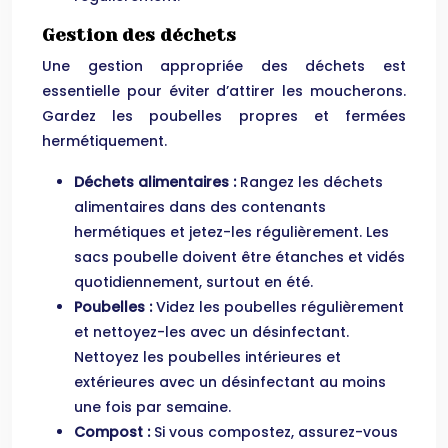
Gestion des déchets
Une gestion appropriée des déchets est
essentielle pour éviter d’attirer les moucherons.
Gardez les poubelles propres et fermées
hermétiquement.
Déchets alimentaires :
Rangez les déchets
alimentaires dans des contenants
hermétiques et jetez-les régulièrement. Les
sacs poubelle doivent être étanches et vidés
quotidiennement, surtout en été.
Poubelles :
Videz les poubelles régulièrement
et nettoyez-les avec un désinfectant.
Nettoyez les poubelles intérieures et
extérieures avec un désinfectant au moins
une fois par semaine.
Compost :
Si vous compostez, assurez-vous