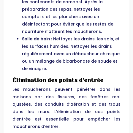
les contenants de compost. Après la
préparation des repas, nettoyez les
comptoirs et les planchers avec un
désinfectant pour éviter que les restes de
nourriture n’attirent les moucherons.
Salle de bain :
Nettoyez les drains, les sols, et
les surfaces humides. Nettoyez les drains
régulièrement avec un déboucheur chimique
ou un mélange de bicarbonate de soude et
de vinaigre.
Élimination des points d’entrée
Les moucherons peuvent pénétrer dans les
maisons par des fissures, des fenêtres mal
ajustées, des conduits d’aération et des trous
dans les murs. L’élimination de ces points
d’entrée est essentielle pour empêcher les
moucherons d’entrer.