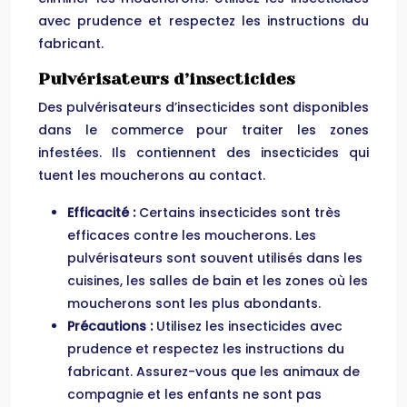
avec prudence et respectez les instructions du
fabricant.
Pulvérisateurs d’insecticides
Des pulvérisateurs d’insecticides sont disponibles
dans le commerce pour traiter les zones
infestées. Ils contiennent des insecticides qui
tuent les moucherons au contact.
Efficacité :
Certains insecticides sont très
efficaces contre les moucherons. Les
pulvérisateurs sont souvent utilisés dans les
cuisines, les salles de bain et les zones où les
moucherons sont les plus abondants.
Précautions :
Utilisez les insecticides avec
prudence et respectez les instructions du
fabricant. Assurez-vous que les animaux de
compagnie et les enfants ne sont pas