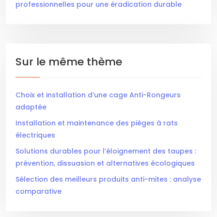
professionnelles pour une éradication durable
Sur le même thème
Choix et installation d’une cage Anti-Rongeurs
adaptée
Installation et maintenance des pièges à rats
électriques
Solutions durables pour l’éloignement des taupes :
prévention, dissuasion et alternatives écologiques
Sélection des meilleurs produits anti-mites : analyse
comparative