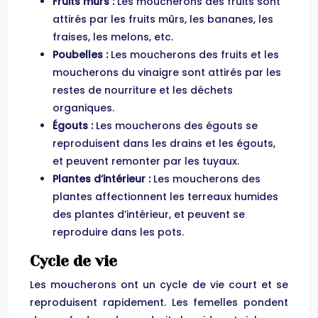
Fruits mûrs :
Les moucherons des fruits sont
attirés par les fruits mûrs, les bananes, les
fraises, les melons, etc.
Poubelles :
Les moucherons des fruits et les
moucherons du vinaigre sont attirés par les
restes de nourriture et les déchets
organiques.
Égouts :
Les moucherons des égouts se
reproduisent dans les drains et les égouts,
et peuvent remonter par les tuyaux.
Plantes d’intérieur :
Les moucherons des
plantes affectionnent les terreaux humides
des plantes d’intérieur, et peuvent se
reproduire dans les pots.
Cycle de vie
Les moucherons ont un cycle de vie court et se
reproduisent rapidement. Les femelles pondent