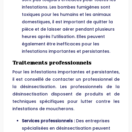
infestations. Les bombes fumigènes sont
toxiques pour les humains et les animaux
domestiques, il est important de quitter la
pièce et de laisser aérer pendant plusieurs
heures après l’utilisation. Elles peuvent
également être inefficaces pour les
infestations importantes et persistantes.
Traitements professionnels
Pour les infestations importantes et persistantes,
il est conseillé de contacter un professionnel de
la désinsectisation. Les professionnels de la
désinsectisation disposent de produits et de
techniques spécifiques pour lutter contre les
infestations de moucherons.
Services professionnels :
Des entreprises
spécialisées en désinsectisation peuvent