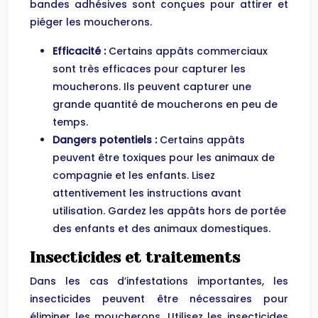
bandes adhésives sont conçues pour attirer et
piéger les moucherons.
Efficacité :
Certains appâts commerciaux
sont très efficaces pour capturer les
moucherons. Ils peuvent capturer une
grande quantité de moucherons en peu de
temps.
Dangers potentiels :
Certains appâts
peuvent être toxiques pour les animaux de
compagnie et les enfants. Lisez
attentivement les instructions avant
utilisation. Gardez les appâts hors de portée
des enfants et des animaux domestiques.
Insecticides et traitements
Dans les cas d’infestations importantes, les
insecticides peuvent être nécessaires pour
éliminer les moucherons. Utilisez les insecticides