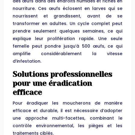
des œufs dans des endroits humides et riches en
nourriture. Ces œufs éclosent en larves qui se
nourrissent et grandissent, avant de se
transformer en adultes. Un cycle complet peut
prendre seulement quelques semaines, ce qui
explique leur prolifération rapide. Une seule
femelle peut pondre jusqu’à 500 œufs, ce qui
amplifie considérablement la vitesse
d’infestation.
Solutions professionnelles
pour une éradication
efficace
Pour éradiquer les moucherons de manière
efficace et durable, il est nécessaire d’adopter
une approche multi-facettes, combinant le
contrôle environnemental, les pièges et les
traitements ciblés.