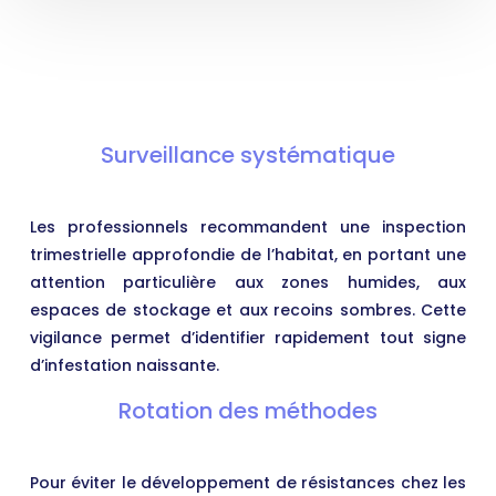
Surveillance systématique
Les professionnels recommandent une inspection
trimestrielle approfondie de l’habitat, en portant une
attention particulière aux zones humides, aux
espaces de stockage et aux recoins sombres. Cette
vigilance permet d’identifier rapidement tout signe
d’infestation naissante.
Rotation des méthodes
Pour éviter le développement de résistances chez les