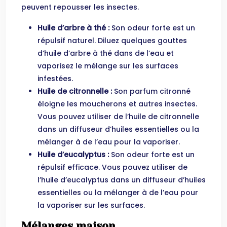
peuvent repousser les insectes.
Huile d’arbre à thé :
Son odeur forte est un
répulsif naturel. Diluez quelques gouttes
d’huile d’arbre à thé dans de l’eau et
vaporisez le mélange sur les surfaces
infestées.
Huile de citronnelle :
Son parfum citronné
éloigne les moucherons et autres insectes.
Vous pouvez utiliser de l’huile de citronnelle
dans un diffuseur d’huiles essentielles ou la
mélanger à de l’eau pour la vaporiser.
Huile d’eucalyptus :
Son odeur forte est un
répulsif efficace. Vous pouvez utiliser de
l’huile d’eucalyptus dans un diffuseur d’huiles
essentielles ou la mélanger à de l’eau pour
la vaporiser sur les surfaces.
Mélanges maison