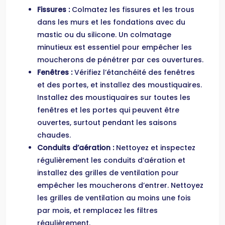
Fissures :
Colmatez les fissures et les trous
dans les murs et les fondations avec du
mastic ou du silicone. Un colmatage
minutieux est essentiel pour empêcher les
moucherons de pénétrer par ces ouvertures.
Fenêtres :
Vérifiez l’étanchéité des fenêtres
et des portes, et installez des moustiquaires.
Installez des moustiquaires sur toutes les
fenêtres et les portes qui peuvent être
ouvertes, surtout pendant les saisons
chaudes.
Conduits d’aération :
Nettoyez et inspectez
régulièrement les conduits d’aération et
installez des grilles de ventilation pour
empêcher les moucherons d’entrer. Nettoyez
les grilles de ventilation au moins une fois
par mois, et remplacez les filtres
régulièrement.