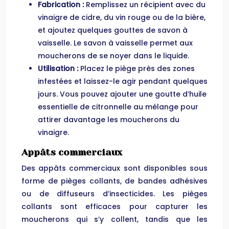
Fabrication :
Remplissez un récipient avec du
vinaigre de cidre, du vin rouge ou de la bière,
et ajoutez quelques gouttes de savon à
vaisselle. Le savon à vaisselle permet aux
moucherons de se noyer dans le liquide.
Utilisation :
Placez le piège près des zones
infestées et laissez-le agir pendant quelques
jours. Vous pouvez ajouter une goutte d’huile
essentielle de citronnelle au mélange pour
attirer davantage les moucherons du
vinaigre.
Appâts commerciaux
Des appâts commerciaux sont disponibles sous
forme de pièges collants, de bandes adhésives
ou de diffuseurs d’insecticides. Les pièges
collants sont efficaces pour capturer les
moucherons qui s’y collent, tandis que les